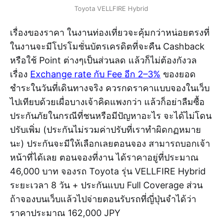
Toyota VELLFIRE Hybrid
เรื่องของราคา ในงานท่องเที่ยวจะคุ้มกว่าหน่อยตรงที่
ในงานจะมีโปรโมชั่นบัตรเครดิตที่จะคืน Cashback
หรือใช้ Point ต่างๆเป็นส่วนลด แล้วก็ไม่ต้องกังวล
เรื่อง
Exchange rate กับ Fee อีก 2–3%
ของยอด
ชำระในวันที่เดินทางจริง ควรกดราคาแบบจองในเว็บ
ไปเทียบด้วยเผื่อบางเจ้าคิดแพงกว่า แล้วก็อย่าลืมซื้อ
ประกันภัยในกรณีที่ชนหรือมีปัญหาอะไร จะได้ไม่โดน
ปรับเพิ่ม (ประกันไม่รวมค่าปรับที่เราทำผิดกฏหมาย
นะ) ประกันจะมีให้เลือกเลยตอนจอง สามารถบอกเจ้า
หน้าที่ได้เลย ตอนจองที่งาน ได้ราคาอยู่ที่ประมาณ
46,000 บาท จองรถ Toyota รุ่น VELLFIRE Hybrid
ระยะเวลา 8 วัน + ประกันแบบ Full Coverage ส่วน
ถ้าจองบนเว็บแล้วไปจ่ายตอนรับรถที่ญี่ปุ่นจำได้ว่า
ราคาประมาณ 162,000 JPY