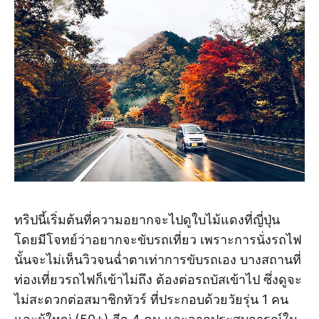
ทริปนี้เริ่มต้นที่ความอยากจะไปดูใบไม้แดงที่ญี่ปุ่น
โดยมีโจทย์ว่าอยากจะขับรถเที่ยว เพราะการนั่งรถไฟ
นั้นจะไม่เห็นวิวจนฉ่ำตาเท่าการขับรถเอง บางสถานที่
ท่องเที่ยวรถไฟก็เข้าไม่ถึง ต้องต่อรถบัสเข้าไป ซึ่งดูจะ
ไม่สะดวกต่อสมาชิกทัวร์ ที่ประกอบด้วยวัยรุ่น 1 คน