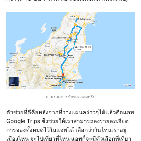
ภาพรวมการขับรถตลอดทริป
ตัวช่วยที่ดีคือหลังจากที่วางแผนคร่าวๆได้แล้วคือแอพ
Google Trips ซึ่งช่วยให้เราสามารถลงรายละเอียด
การจองทั้งหมดไว้ในแอพได้ เลือกว่าวันไหนเราอยู่
เมืองไหน จะไปเที่ยวที่ไหน แอพก็จะมีตัวเลือกที่เทียว