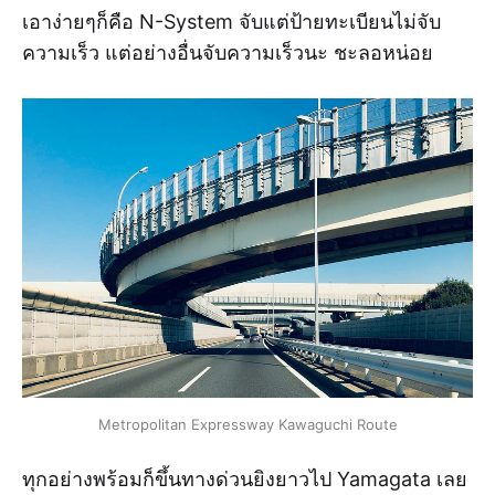
เอาง่ายๆก็คือ N-System จับแต่ป้ายทะเบียนไม่จับ
ความเร็ว แต่อย่างอื่นจับความเร็วนะ ชะลอหน่อย
Metropolitan Expressway Kawaguchi Route
ทุกอย่างพร้อมก็ขึ้นทางด่วนยิงยาวไป Yamagata เลย