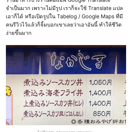
จำเป็นมาก เพราะไม่มีรูป เราก็จะใช้ Translate แปล
เอาก็ได้ หรือเปิดรูปใน Tabelog / Google Maps ที่มี
คนรีวิวไว้แล้วก็จิ้มบอกเขาเลยว่าเอาอันนี้ ทำให้ชีวิต
ง่ายขึ้นมาก