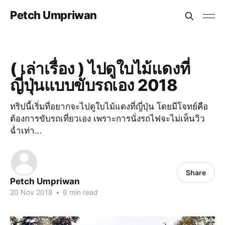
Petch Umpriwan
( เล่าเรื่อง ) ไปดูใบไม้แดงที่
ญี่ปุ่นแบบขับรถเอง 2018
ทริปนี้เริ่มที่อยากจะไปดูใบไม้แดงที่ญี่ปุ่น โดยมีโจทย์คือ
ต้องการขับรถเที่ยวเอง เพราะการนั่งรถไฟจะไม่เห็นวิว
ฉ่ำเท่า…
Share
Petch Umpriwan
20 Nov 2018
•
6 min read